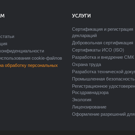
АМ
УСЛУГИ
Сертификация и регистрация
деклараций
статьи
Добровольная сертификация
ция
Сертификаты ИСО (ISO)
конфиденциальности
Разработка и внедрение СМК
использования cookie-файлов
Охрана труда
на обработку персональных
Разработка технической док
Промышленная безопасность
Регистрационное удостовере
Росздравнадзора
Экология
Лицензирование
Оформление разрешений для 