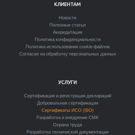
КЛИЕНТАМ
Новости
Полезные статьи
Аккредитация
Политика конфиденциальности
Политика использования cookie-файлов
Согласие на обработку персональных данных
УСЛУГИ
Сертификация и регистрация деклараций
Добровольная сертификация
Сертификаты ИСО (ISO)
Разработка и внедрение СМК
Охрана труда
Разработка технической документации