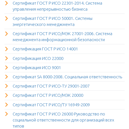
Сертификат ГОСТ Р ИСО 22301-2014. Система
управления непрерывностью бизнеса
Сертификат ГОСТ Р ИСО 50001. Системы
энергетического менеджмента
Сертификат ГОСТ Р ИСО/МЭК 27001-2006. Система
менеджмента информационной безопасности
Сертификация ГОСТ Р ИСО 14001
Сертификация ИСО 22000
Сертификация ИСО 9001
Сертификат SA 8000-2008. Социальная ответственность
Сертификат ГОСТ Р ИСО-ТУ 29001-2007
Сертификат ГОСТ Р ИСО/МЭК 20000
Сертификат ГОСТ Р ИСО/ТУ 16949-2009
Сертификат ГОСТ Р ИСО 26000 Руководство по
социальной ответственности для организаций всех
типов