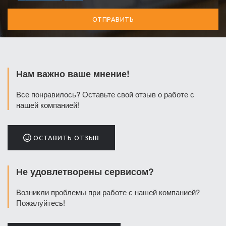
Нам важно ваше мнение!
Все понравилось? Оставьте свой отзыв о работе с
нашей компанией!
ОСТАВИТЬ ОТЗЫВ
Не удовлетворены сервисом?
Возникли проблемы при работе с нашей компанией?
Пожалуйтесь!