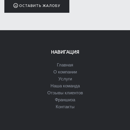
ОСТАВИТЬ ЖАЛОБУ
НАВИГАЦИЯ
Главная
О компании
Услуги
Наша команда
Отзывы клиентов
Франшиза
Контакты