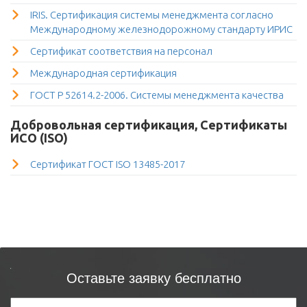
IRIS. Сертификация системы менеджмента согласно
Международному железнодорожному стандарту ИРИС
Сертификат соответствия на персонал
Международная сертификация
ГОСТ Р 52614.2-2006. Системы менеджмента качества
Добровольная сертификация, Сертификаты
ИСО (ISO)
Сертификат ГОСТ ISO 13485-2017
Оставьте заявку бесплатно
Продукция