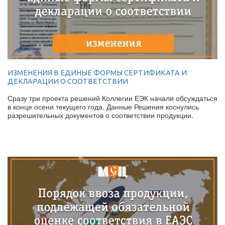
ИЗМЕНЕНИЯ В ЕДИНЫЕ ФОРМЫ СЕРТИФИКАТА И
ДЕКЛАРАЦИИ О СООТВЕТСТВИИ
Сразу три проекта решений Коллегии ЕЭК начали обсуждаться
в конце осени текущего года. Данные Решения коснулись
разрешительных документов о соответствии продукции.