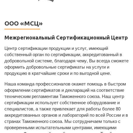
ООО «МСЦ»
Межрегиональный Сертификационный Центр
Центр сертификации продукции и услуг, имеющий
собственный орган по сертификации, аккредитованный в
добровольной системе, благодаря чему, Вы всегда сможете
оформить добровольные сертификаты на услуги и
продукцию в кратчайшие сроки и по выгодной цене.
Наша команда профессионалов окажет помощь в быстром
оформлении сертификатов и деклараций на соответствие
техническим регламентам Таможенного союза. Наш центр
сертификации использует собственное оборудование и
специалистов, а также привлекает для работы более 80
аккредитованных органов и лабораторий по всей России и в
странах Таможенного союза. Мы сотрудничаем только с
проверенными испытательными центрами, имеющими