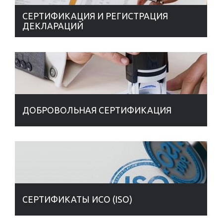
СЕРТИФИКАЦИЯ И РЕГИСТРАЦИЯ
ДЕКЛАРАЦИЙ
ДОБРОВОЛЬНАЯ СЕРТИФИКАЦИЯ
СЕРТИФИКАТЫ ИСО (ISO)