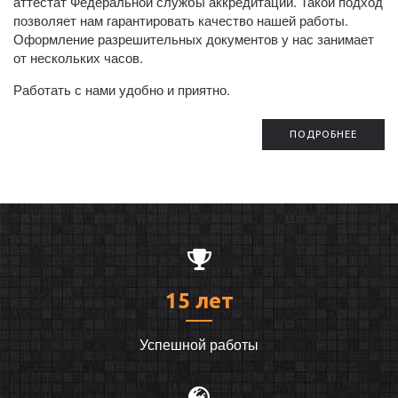
аттестат Федеральной службы аккредитации. Такой подход
позволяет нам гарантировать качество нашей работы.
Оформление разрешительных документов у нас занимает
от нескольких часов.
Работать с нами удобно и приятно.
ПОДРОБНЕЕ
15 лет
Успешной работы