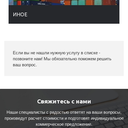
ИНОЕ
Если вы не нашли нужную услугу в списке -
позвоните нам! Мы обязательно поможем решить
ваш вопрос.
Свяжитесь с нами
Наши специалисты с радостью ответят на ваши вопросы,
произведут расчет стоимости и подготовят индивидуальное
коммерческое предложение.