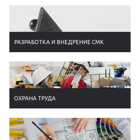
РАЗРАБОТКА И ВНЕДРЕНИЕ СМК
ОХРАНА ТРУДА