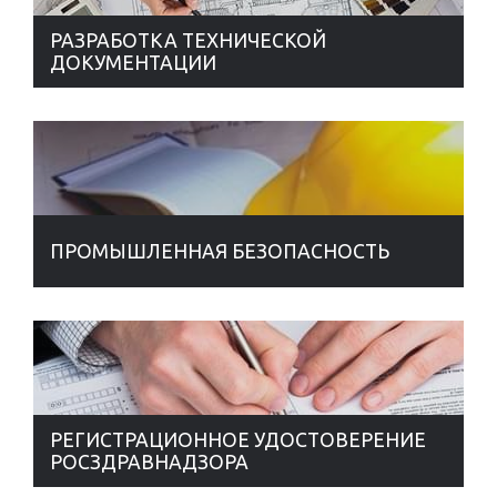
РАЗРАБОТКА ТЕХНИЧЕСКОЙ
ДОКУМЕНТАЦИИ
ПРОМЫШЛЕННАЯ БЕЗОПАСНОСТЬ
РЕГИСТРАЦИОННОЕ УДОСТОВЕРЕНИЕ
РОСЗДРАВНАДЗОРА