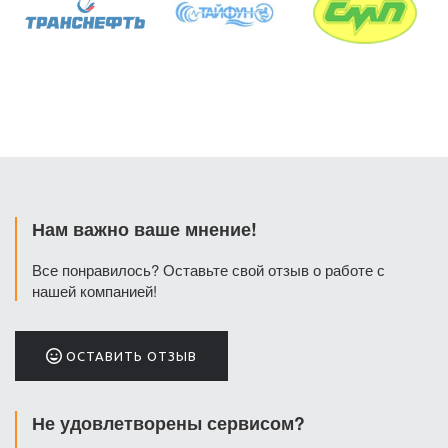
Нам важно ваше мнение!
Все понравилось? Оставьте свой отзыв о работе с
нашей компанией!
ОСТАВИТЬ ОТЗЫВ
Не удовлетворены сервисом?