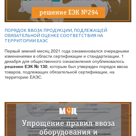
ПОРЯДОК ВВОЗА ПРОДУКЦИИ, ПОДЛЕЖАЩЕЙ
ОБЯЗАТЕЛЬНОЙ ОЦЕНКЕ СООТВЕТСТВИЯ НА
ТЕРРИТОРИИ ЕАЭС
Первый зимний месяц 2021 года ознаменовался очередными
изменениями в области сертификации и стандартизации. 1
декабря для общественного ознакомления опубликовалось
, которым был утвержден порядок ввоза
решение ЕЭК № 130
товаров, подлежащих обязательной сертификации, на
территорию ЕАЭС.