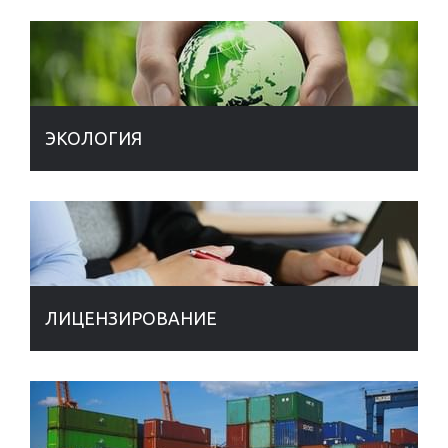
ЭКОЛОГИЯ
ЛИЦЕНЗИРОВАНИЕ