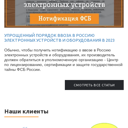
УПРОЩЕННЫЙ ПОРЯДОК ВВОЗА В РОССИЮ
ЭЛЕКТРОННЫХ УСТРОЙСТВ И ОБОРУДОВАНИЯ В 2023
Обычно, чтобы получить нотификацию о ввозе в Россию
электронных устройств и оборудования, их производитель
должен обратиться в уполномоченную организацию - Центр
по лицензированию, сертификации и защите государственной
тайны ФСБ России.
СМОТРЕТЬ ВСЕ СТАТЬИ
Наши клиенты