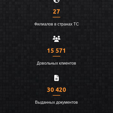
27
Филиалов в странах ТС
15 571
Довольных клиентов
30 420
Выданных документов