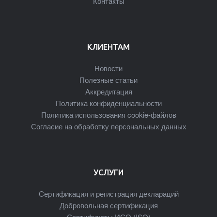
Контакты
КЛИЕНТАМ
Новости
Полезные статьи
Аккредитация
Политика конфиденциальности
Политика использования cookie-файлов
Согласие на обработку персональных данных
УСЛУГИ
Сертификация и регистрация деклараций
Добровольная сертификация
Сертификаты ИСО (ISO)